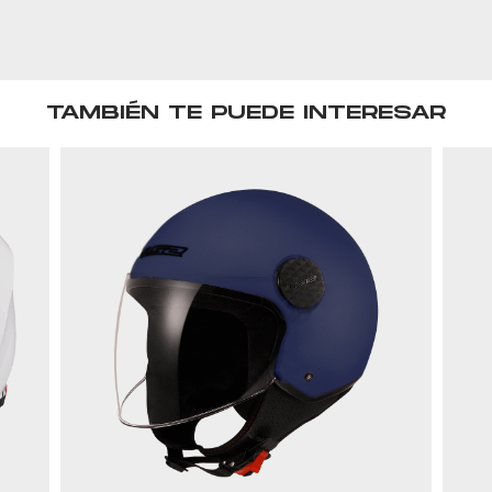
TAMBIÉN TE PUEDE INTERESAR