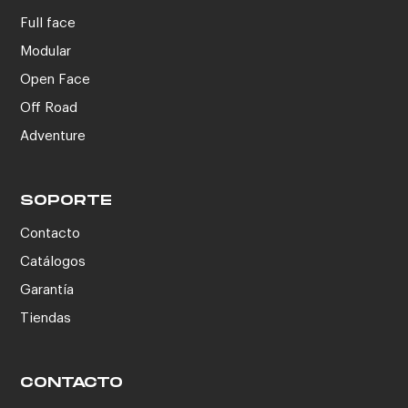
Full face
Modular
Open Face
Off Road
Adventure
SOPORTE
Contacto
Catálogos
Garantía
Tiendas
CONTACTO