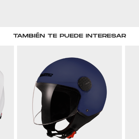
TAMBIÉN TE PUEDE INTERESAR