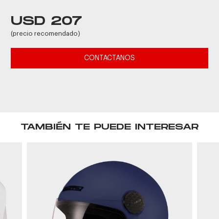
USD 207
(precio recomendado)
CONTACTANOS
TAMBIÉN TE PUEDE INTERESAR