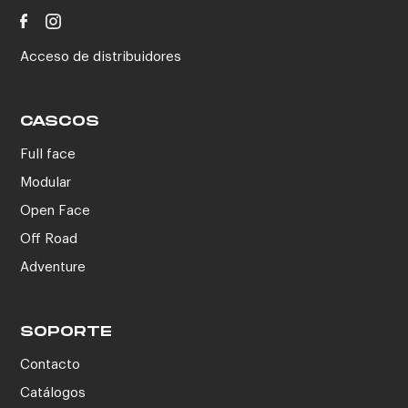
Acceso de distribuidores
CASCOS
Full face
Modular
Open Face
Off Road
Adventure
SOPORTE
Contacto
Catálogos