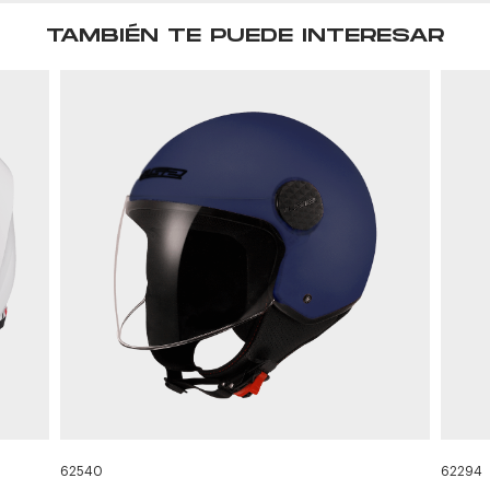
TAMBIÉN TE PUEDE INTERESAR
62540
62294