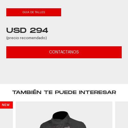
GUIA DE TALLES
USD 294
(precio recomendado)
CONTACTANOS
TAMBIÉN TE PUEDE INTERESAR