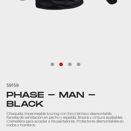
59159
PHASE - MAN -
BLACK
Chaqueta impermeable touring con forro térmico desmontable.
Paneles de ventilación en pecho y espalda. Brazos y cintura ajustables.
Cremallera para acoplar a los pantalones. Protectores desmontables en
codos y hombros.