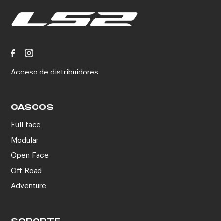
Acceso de distribuidores
CASCOS
Full face
Modular
Open Face
Off Road
Adventure