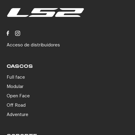
Acceso de distribuidores
CASCOS
Full face
Modular
Open Face
Off Road
Adventure