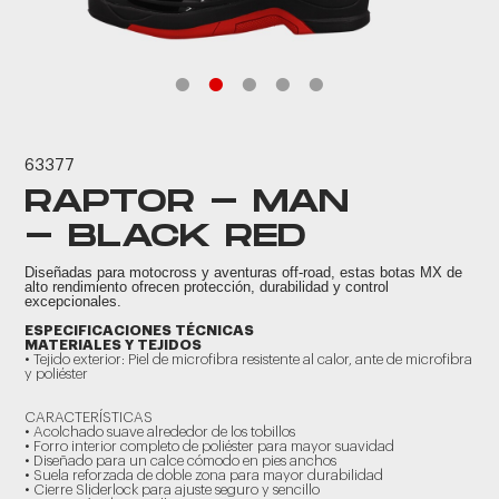
63377
RAPTOR - MAN
- BLACK RED
Diseñadas para motocross y aventuras off-road, estas botas MX de
alto rendimiento ofrecen protección, durabilidad y control
excepcionales.
ESPECIFICACIONES TÉCNICAS
MATERIALES Y TEJIDOS
• Tejido exterior: Piel de microfibra resistente al calor, ante de microfibra
y poliéster
CARACTERÍSTICAS
• Acolchado suave alrededor de los tobillos
• Forro interior completo de poliéster para mayor suavidad
• Diseñado para un calce cómodo en pies anchos
• Suela reforzada de doble zona para mayor durabilidad
• Cierre Sliderlock para ajuste seguro y sencillo