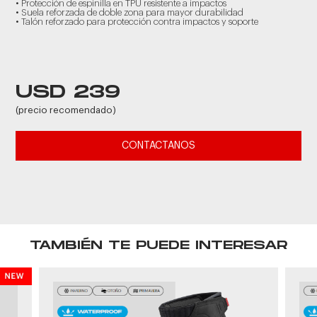
• Protección de espinilla en TPU resistente a impactos
• Suela reforzada de doble zona para mayor durabilidad
• Talón reforzado para protección contra impactos y soporte
USD 239
(precio recomendado)
CONTACTANOS
TAMBIÉN TE PUEDE INTERESAR