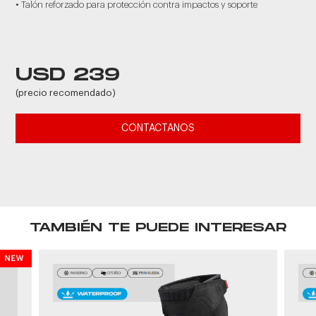
• Talón reforzado para protección contra impactos y soporte
USD 239
(precio recomendado)
CONTACTANOS
TAMBIÉN TE PUEDE INTERESAR