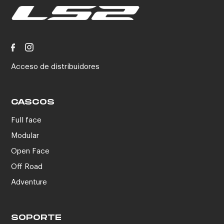
Acceso de distribuidores
CASCOS
Full face
Modular
Open Face
Off Road
Adventure
SOPORTE