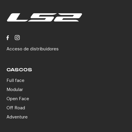
Acceso de distribuidores
CASCOS
Full face
Modular
Open Face
Off Road
Adventure