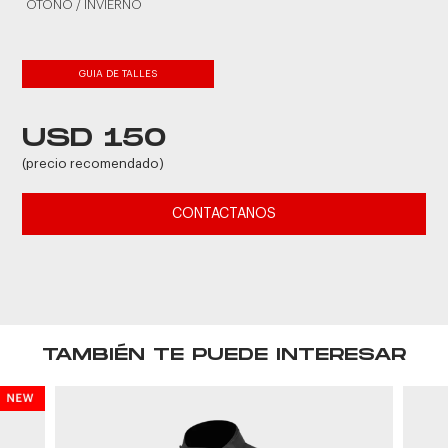
OTOÑO / INVIERNO
GUIA DE TALLES
USD 150
(precio recomendado)
CONTACTANOS
TAMBIÉN TE PUEDE INTERESAR