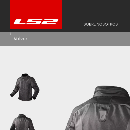
SOBRE NOSOTROS
Volver