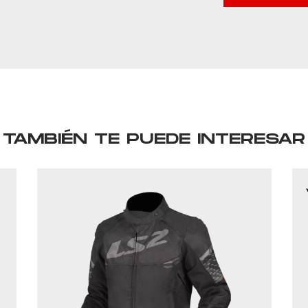
TAMBIÉN TE PUEDE INTERESAR