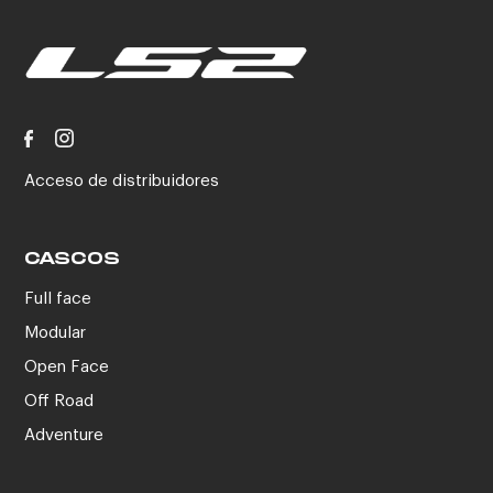
Acceso de distribuidores
CASCOS
Full face
Modular
Open Face
Off Road
Adventure