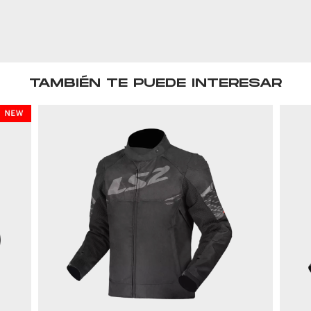
TAMBIÉN TE PUEDE INTERESAR