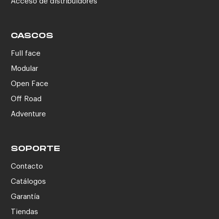
Acceso de distribuidores
CASCOS
Full face
Modular
Open Face
Off Road
Adventure
SOPORTE
Contacto
Catálogos
Garantía
Tiendas