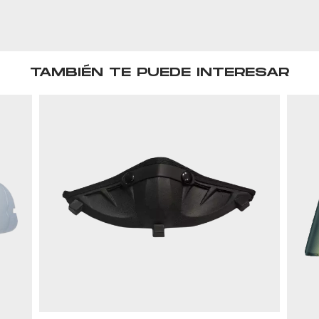
TAMBIÉN TE PUEDE INTERESAR