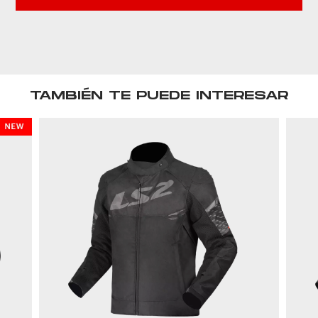
TAMBIÉN TE PUEDE INTERESAR