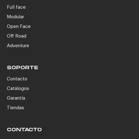
Full face
Modular
Open Face
Off Road
Adventure
SOPORTE
Contacto
Catálogos
Garantía
Tiendas
CONTACTO