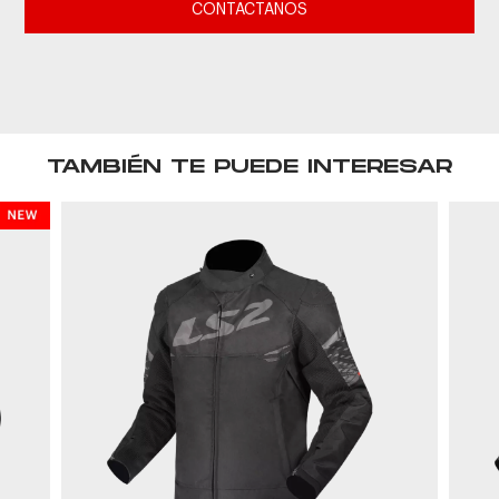
CONTACTANOS
TAMBIÉN TE PUEDE INTERESAR