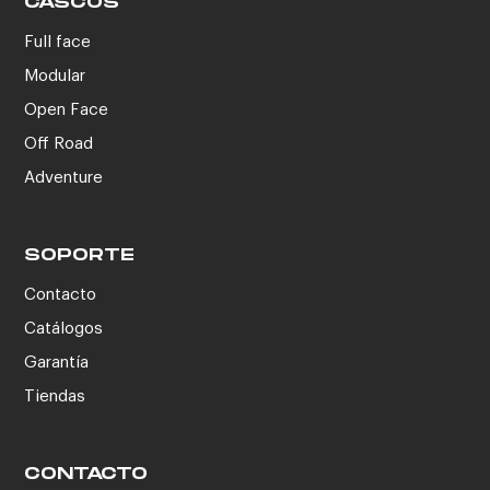
CASCOS
Full face
Modular
Open Face
Off Road
Adventure
SOPORTE
Contacto
Catálogos
Garantía
Tiendas
CONTACTO