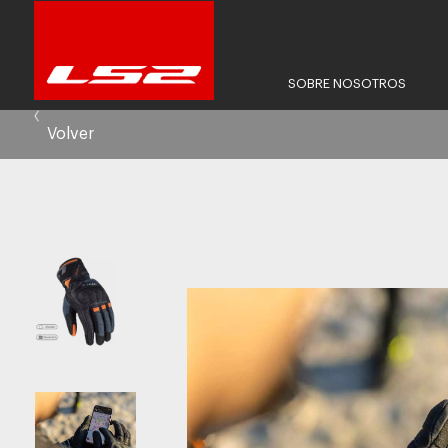
SOBRE NOSOTROS
Volver