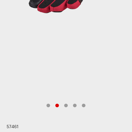
57461