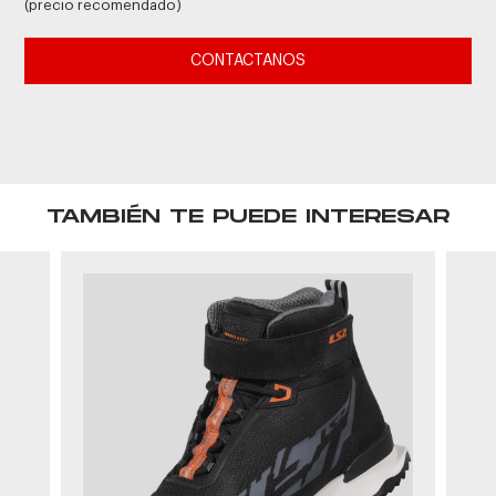
(precio recomendado)
CONTACTANOS
TAMBIÉN TE PUEDE INTERESAR