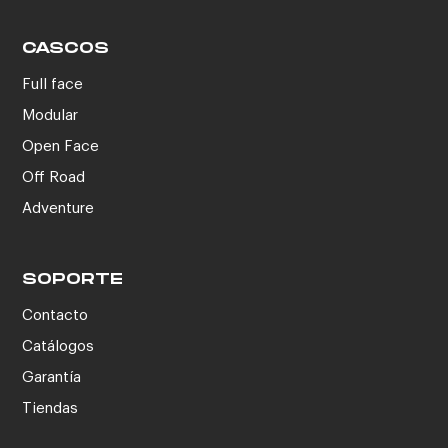
CASCOS
Full face
Modular
Open Face
Off Road
Adventure
SOPORTE
Contacto
Catálogos
Garantía
Tiendas