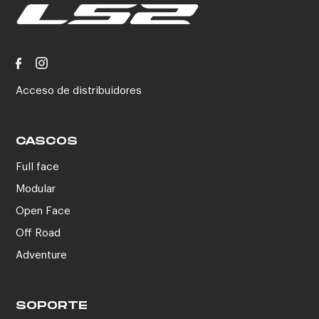
Acceso de distribuidores
CASCOS
Full face
Modular
Open Face
Off Road
Adventure
SOPORTE