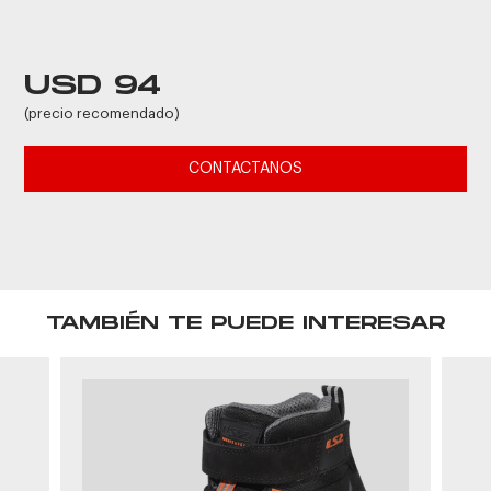
USD 94
(precio recomendado)
CONTACTANOS
TAMBIÉN TE PUEDE INTERESAR