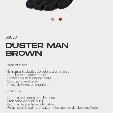
63630
DUSTER MAN
BROWN
Características:
- Estiramiento elástico de potencia en el dedo
- Nudillo del pulgar y muñeca
- Perforación en la mano trasera
- Dedo sensible al tacto
- Ajuste de velcro en el puño
Protección:
- Espuma protectora para los dedos
- Protección de nudillo TPU
- Espuma deslizante para la palma
- Refuerzo en la palma, el pulgar y los laterales del dedo meñique