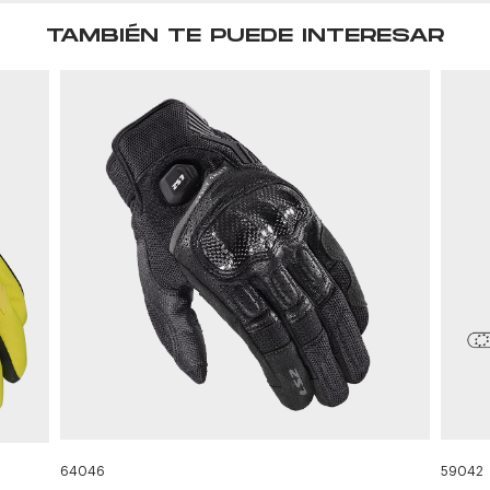
TAMBIÉN TE PUEDE INTERESAR
64046
59042