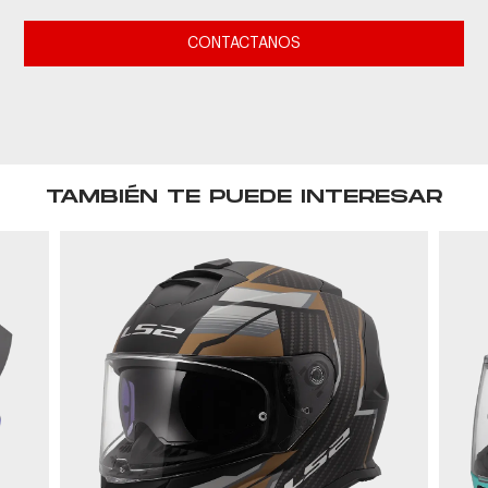
CONTACTANOS
TAMBIÉN TE PUEDE INTERESAR