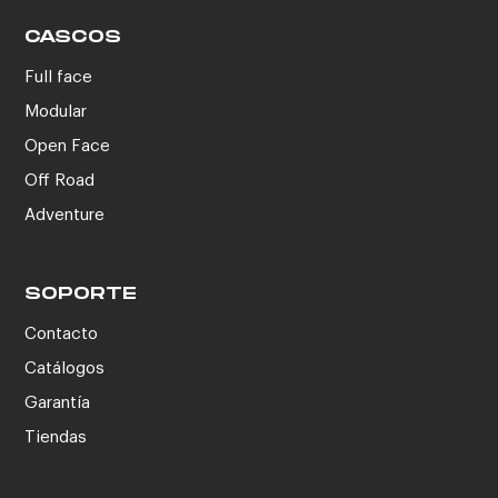
CASCOS
Full face
Modular
Open Face
Off Road
Adventure
SOPORTE
Contacto
Catálogos
Garantía
Tiendas