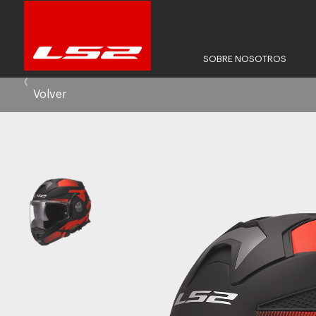
SOBRE NOSOTROS
Volver