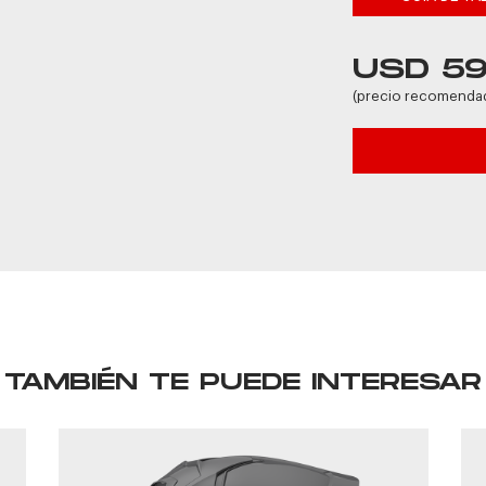
USD 5
(precio recomenda
TAMBIÉN TE PUEDE INTERESAR