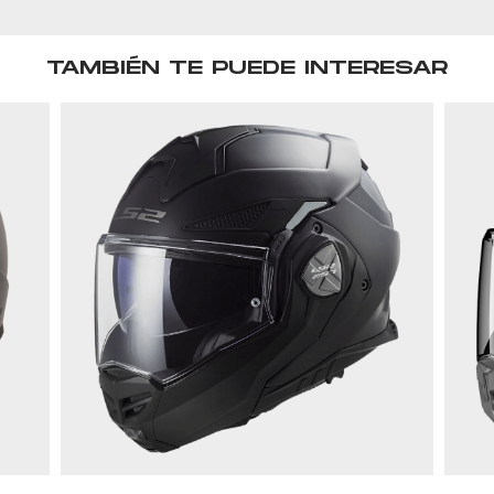
TAMBIÉN TE PUEDE INTERESAR