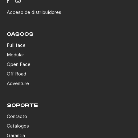
Acceso de distribuidores
CASCOS
Full face
Modular
Open Face
Off Road
Adventure
SOPORTE
Contacto
Catálogos
Garantía