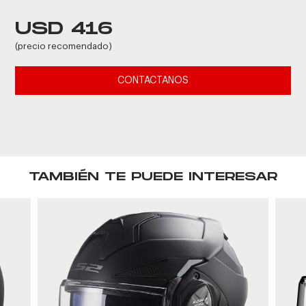
USD 416
(precio recomendado)
CONTACTANOS
TAMBIÉN TE PUEDE INTERESAR