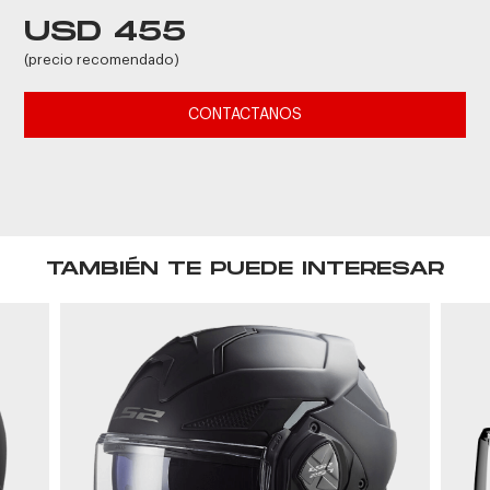
USD 455
(precio recomendado)
CONTACTANOS
TAMBIÉN TE PUEDE INTERESAR