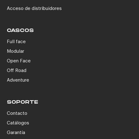
Acceso de distribuidores
CASCOS
Full face
Modular
Open Face
Off Road
Adventure
SOPORTE
Contacto
Catálogos
Garantía