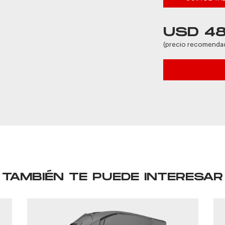
USD 4
(precio recomenda
TAMBIÉN TE PUEDE INTERESAR