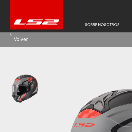
SOBRE NOSOTROS
Volver