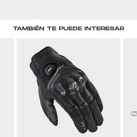
TAMBIÉN TE PUEDE INTERESAR