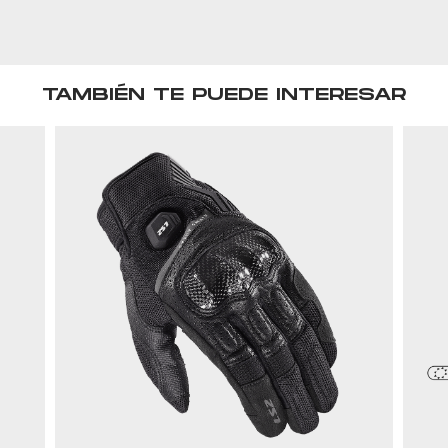
TAMBIÉN TE PUEDE INTERESAR