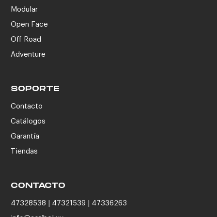
Modular
Open Face
Off Road
Adventure
SOPORTE
Contacto
Catálogos
Garantía
Tiendas
CONTACTO
47328538 | 47321539 | 47336263