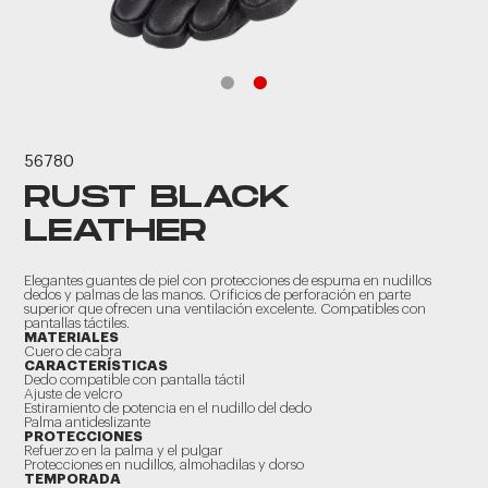
56780
RUST BLACK
LEATHER
Elegantes guantes de piel con protecciones de espuma en nudillos
dedos y palmas de las manos. Orificios de perforación en parte
superior que ofrecen una ventilación excelente. Compatibles con
pantallas táctiles.
MATERIALES
Cuero de cabra
CARACTERÍSTICAS
Dedo compatible con pantalla táctil
Ajuste de velcro
Estiramiento de potencia en el nudillo del dedo
Palma antideslizante
PROTECCIONES
Refuerzo en la palma y el pulgar
Protecciones en nudillos, almohadilas y dorso
TEMPORADA