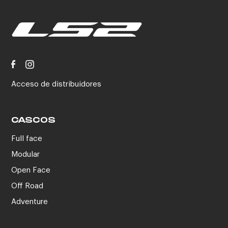
Acceso de distribuidores
CASCOS
Full face
Modular
Open Face
Off Road
Adventure