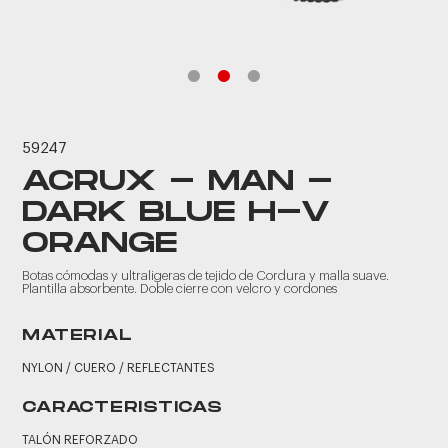
59247
ACRUX - MAN -
DARK BLUE H-V
ORANGE
Botas cómodas y ultraligeras de tejido de Cordura y malla suave.
Plantilla absorbente. Doble cierre con velcro y cordones
MATERIAL
NYLON / CUERO / REFLECTANTES
CARACTERISTICAS
TALÓN REFORZADO