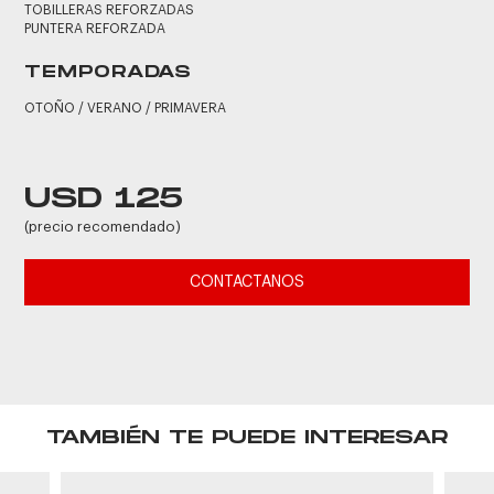
TOBILLERAS REFORZADAS
PUNTERA REFORZADA
TEMPORADAS
OTOÑO / VERANO / PRIMAVERA
USD 125
(precio recomendado)
CONTACTANOS
TAMBIÉN TE PUEDE INTERESAR