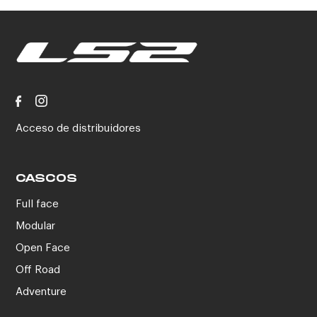
Acceso de distribuidores
CASCOS
Full face
Modular
Open Face
Off Road
Adventure