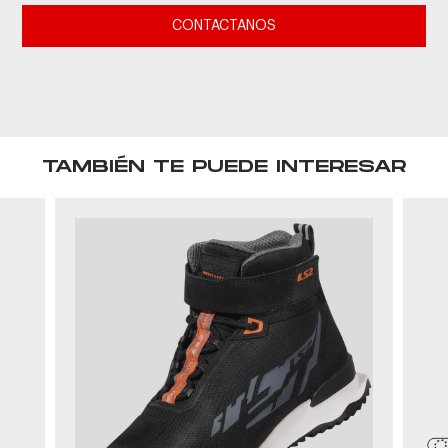
CONTACTANOS
TAMBIÉN TE PUEDE INTERESAR