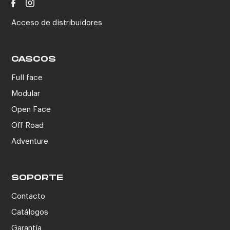
Acceso de distribuidores
CASCOS
Full face
Modular
Open Face
Off Road
Adventure
SOPORTE
Contacto
Catálogos
Garantía