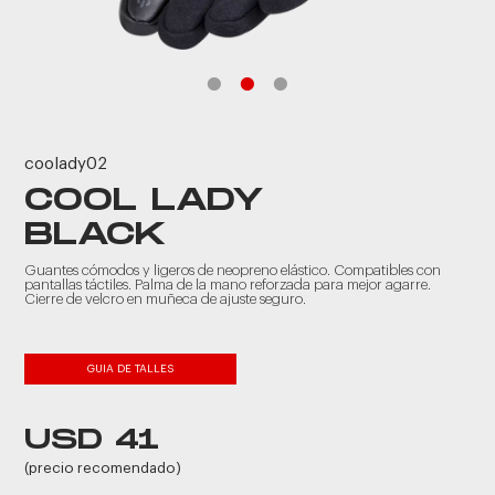
coolady02
COOL LADY
BLACK
Guantes cómodos y ligeros de neopreno elástico. Compatibles con
pantallas táctiles. Palma de la mano reforzada para mejor agarre.
Cierre de velcro en muñeca de ajuste seguro.
GUIA DE TALLES
USD 41
(precio recomendado)