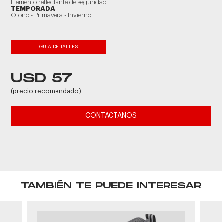
Elemento reflectante de seguridad
TEMPORADA
Otoño - Primavera - Invierno
GUIA DE TALLES
USD 57
(precio recomendado)
CONTACTANOS
TAMBIÉN TE PUEDE INTERESAR