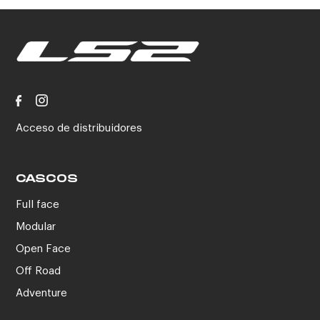
Acceso de distribuidores
CASCOS
Full face
Modular
Open Face
Off Road
Adventure