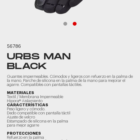
56786
URBS MAN
BLACK
Guantes impermeables. Cómodos y ligeros con refuerzo en la palma de
la mano. Parche de silicona en la palma de la mano para mejorar el
agarre. Compatibles con pantallas táctiles.
MATERIALES
Textil / Membrana Impermeable
Hipora® Aislamiento
CARACTERÍSTICAS
Peso ligero y cómodo.
Dedo compatible con pantalla táctil
Ajuste de velcro
Estampado de silicona en la palma
para mejor agarre
PROTECCIONES
Refuerzo en la palma