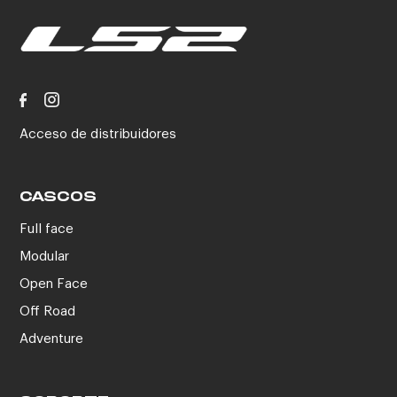
Acceso de distribuidores
CASCOS
Full face
Modular
Open Face
Off Road
Adventure