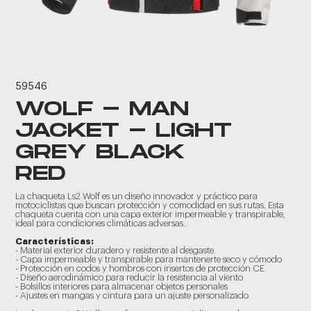
59546
WOLF - MAN
JACKET - LIGHT
GREY BLACK
RED
La chaqueta Ls2 Wolf es un diseño innovador y práctico para
motociclistas que buscan protección y comodidad en sus rutas. Esta
chaqueta cuenta con una capa exterior impermeable y transpirable,
ideal para condiciones climáticas adversas.
Características:
- Material exterior duradero y resistente al desgaste
- Capa impermeable y transpirable para mantenerte seco y cómodo
- Protección en codos y hombros con insertos de protección CE
- Diseño aerodinámico para reducir la resistencia al viento
- Bolsillos interiores para almacenar objetos personales
- Ajustes en mangas y cintura para un ajuste personalizado